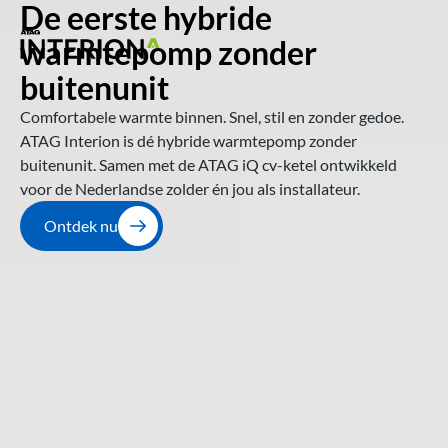
De eerste hybride 
warmtepomp zonder 
buitenunit 
Comfortabele warmte binnen. Snel, stil en zonder gedoe. 
ATAG Interion is dé hybride warmtepomp zonder 
buitenunit. Samen met de ATAG iQ cv-ketel ontwikkeld 
voor de Nederlandse zolder én jou als installateur.
Ontdek nu