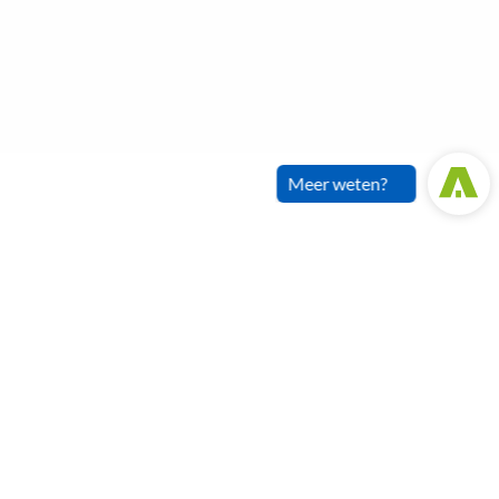
Meer weten?