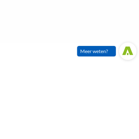
Meer weten?